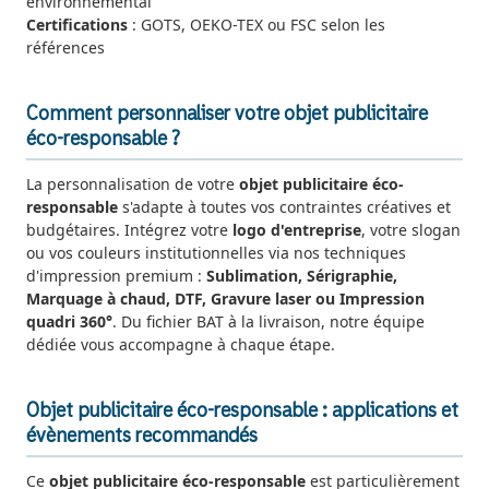
environnemental
Certifications
: GOTS, OEKO-TEX ou FSC selon les
références
Comment personnaliser votre objet publicitaire
éco-responsable ?
La personnalisation de votre
objet publicitaire éco-
responsable
s'adapte à toutes vos contraintes créatives et
budgétaires. Intégrez votre
logo d'entreprise
, votre slogan
ou vos couleurs institutionnelles via nos techniques
d'impression premium :
Sublimation, Sérigraphie,
Marquage à chaud, DTF, Gravure laser ou Impression
quadri 360°
. Du fichier BAT à la livraison, notre équipe
dédiée vous accompagne à chaque étape.
Objet publicitaire éco-responsable : applications et
évènements recommandés
Ce
objet publicitaire éco-responsable
est particulièrement