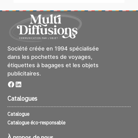
Société créée en 1994 spécialisée
dans les pochettes de voyages,
étiquettes à bagages et les objets
publicitaires.
Facebook
LinkedIn
Catalogues
Catalogue
Catalogue éco-responsable
À propos de nous