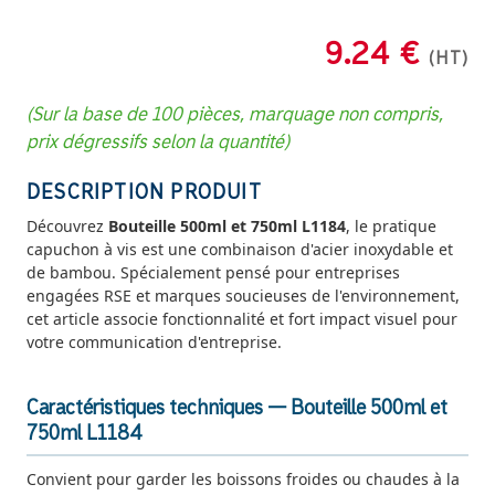
9.24 €
(HT)
(Sur la base de 100 pièces, marquage non compris,
prix dégressifs selon la quantité)
DESCRIPTION PRODUIT
Découvrez
Bouteille 500ml et 750ml L1184
, le pratique
capuchon à vis est une combinaison d'acier inoxydable et
de bambou. Spécialement pensé pour entreprises
engagées RSE et marques soucieuses de l'environnement,
cet article associe fonctionnalité et fort impact visuel pour
votre communication d'entreprise.
Caractéristiques techniques — Bouteille 500ml et
750ml L1184
Convient pour garder les boissons froides ou chaudes à la