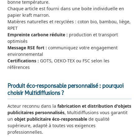
bonne température.
Chaque article est fourni dans une boite individuelle en
papier kraft marron.
Matières naturelles et recyclées : coton bio, bambou, liège,
RPET
Empreinte carbone réduite :
production et transport
optimisés
Message RSE fort :
communiquez votre engagement
environnemental
Certifications :
GOTS, OEKO-TEX ou FSC selon les
références
Produit éco-responsable personnalisé : pourquoi
choisir Multidiffusions ?
Acteur reconnu dans la
fabrication et distribution d'objets
publicitaires personnalisés
, Multidiffusions vous garantit
un
objet publicitaire éco-responsable
de qualité
supérieure, adapté à toutes vos exigences
professionnelles.