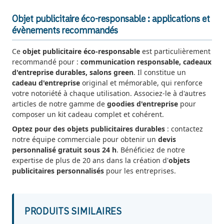
Objet publicitaire éco-responsable : applications et
évènements recommandés
Ce
objet publicitaire éco-responsable
est particulièrement
recommandé pour :
communication responsable, cadeaux
d'entreprise durables, salons green
. Il constitue un
cadeau d'entreprise
original et mémorable, qui renforce
votre notoriété à chaque utilisation. Associez-le à d'autres
articles de notre gamme de
goodies d'entreprise
pour
composer un kit cadeau complet et cohérent.
Optez pour des objets publicitaires durables
: contactez
notre équipe commerciale pour obtenir un
devis
personnalisé gratuit sous 24 h
. Bénéficiez de notre
expertise de plus de 20 ans dans la création d'
objets
publicitaires personnalisés
pour les entreprises.
PRODUITS SIMILAIRES