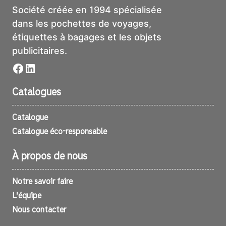
Société créée en 1994 spécialisée
dans les pochettes de voyages,
étiquettes à bagages et les objets
publicitaires.
Facebook
LinkedIn
Catalogues
Catalogue
Catalogue éco-responsable
À propos de nous
Notre savoir faire
L’équipe
Nous contacter