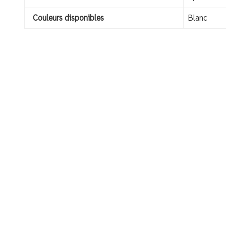
Couleurs disponibles
Blanc