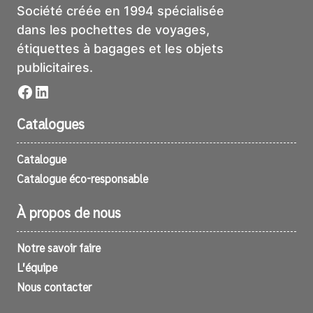
Société créée en 1994 spécialisée
dans les pochettes de voyages,
étiquettes à bagages et les objets
publicitaires.
Facebook
LinkedIn
Catalogues
Catalogue
Catalogue éco-responsable
À propos de nous
Notre savoir faire
L’équipe
Nous contacter