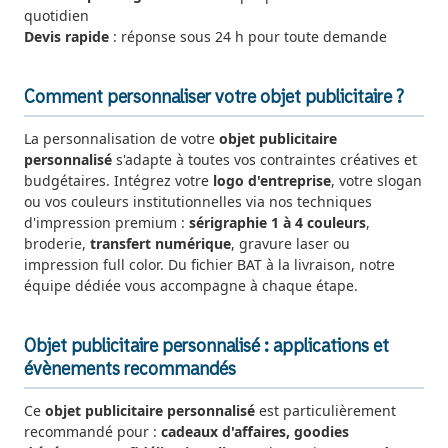
quotidien
Devis rapide
: réponse sous 24 h pour toute demande
Comment personnaliser votre objet publicitaire ?
La personnalisation de votre
objet publicitaire
personnalisé
s'adapte à toutes vos contraintes créatives et
budgétaires. Intégrez votre
logo d'entreprise
, votre slogan
ou vos couleurs institutionnelles via nos techniques
d'impression premium :
sérigraphie 1 à 4 couleurs
,
broderie,
transfert numérique
, gravure laser ou
impression full color. Du fichier BAT à la livraison, notre
équipe dédiée vous accompagne à chaque étape.
Objet publicitaire personnalisé : applications et
évènements recommandés
Ce
objet publicitaire personnalisé
est particulièrement
recommandé pour :
cadeaux d'affaires, goodies