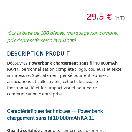
29.5 €
(HT)
(Sur la base de 100 pièces, marquage non compris,
prix dégressifs selon la quantité)
DESCRIPTION PRODUIT
Découvrez
Powerbank chargement sans fil 10 000mAh
KA-11
, personnalisation complète : logo, couleurs et texte
sur mesure. Spécialement pensé pour entreprises,
associations et collectivités, cet article associe
fonctionnalité et fort impact visuel pour votre
communication d'entreprise.
Caractéristiques techniques — Powerbank
chargement sans fil 10 000mAh KA-11
Qualité certifiée :
produits conformes aux normes