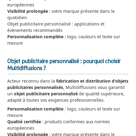
européennes
Visibilité prolongée :
votre marque présente dans le
quotidien
Objet publicitaire personnalisé : applications et
évènements recommandés
Personnalisation complète :
logo, couleurs et texte sur
mesure
Objet publicitaire personnalisé : pourquoi choisir
Multidiffusions ?
Acteur reconnu dans la
fabrication et distribution d'objets
publicitaires personnalisés
, Multidiffusions vous garantit
un
objet publicitaire personnalisé
de qualité supérieure,
adapté à toutes vos exigences professionnelles.
Personnalisation complète
: logo, couleurs et texte sur
mesure
Qualité certifiée
: produits conformes aux normes
européennes
Visibilité prolongée
: votre marque présente dans le