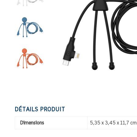
DÉTAILS PRODUIT
Dimensions
5,35 x 3,45 x 11,7 cm