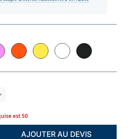
ise est 50
AJOUTER AU DEVIS