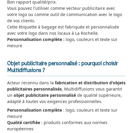
Bon rapport qualité/prix.
Vous pouvez l'utiliser comme vecteur publicitaire avec
votre logo ou comme outil de communication avec le logo
de vos clients.
Cette étiquette à bagage est fabriquée et personnalisée
avec votre logo dans nos locaux à La Rochelle.
Personnalisation complète :
logo, couleurs et texte sur
mesure
Objet publicitaire personnalisé : pourquoi choisir
Multidiffusions ?
Acteur reconnu dans la
fabrication et distribution d'objets
publicitaires personnalisés
, Multidiffusions vous garantit
un
objet publicitaire personnalisé
de qualité supérieure,
adapté à toutes vos exigences professionnelles.
Personnalisation complète
: logo, couleurs et texte sur
mesure
Qualité certifiée
: produits conformes aux normes
européennes