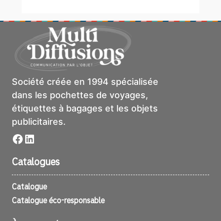
Société créée en 1994 spécialisée
dans les pochettes de voyages,
étiquettes à bagages et les objets
publicitaires.
Facebook
LinkedIn
Catalogues
Catalogue
Catalogue éco-responsable