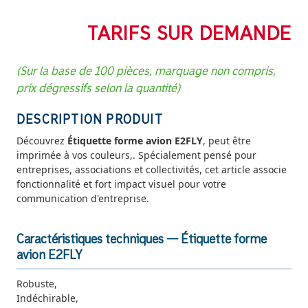
TARIFS SUR DEMANDE
(Sur la base de 100 pièces, marquage non compris,
prix dégressifs selon la quantité)
DESCRIPTION PRODUIT
Découvrez
Étiquette forme avion E2FLY
, peut être
imprimée à vos couleurs,. Spécialement pensé pour
entreprises, associations et collectivités, cet article associe
fonctionnalité et fort impact visuel pour votre
communication d'entreprise.
Caractéristiques techniques — Étiquette forme
avion E2FLY
Robuste,
Indéchirable,