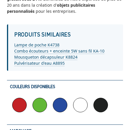
20 ans dans la création d'
objets publicitaires
personnalisés
pour les entreprises.
PRODUITS SIMILAIRES
Lampe de poche K4738
Combo écouteurs + enceinte 5W sans fil KA-10
Mousqueton décapsuleur K8824
Pulvérisateur d'eau A8895
COULEURS DISPONIBLES