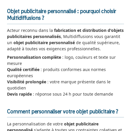
Objet publicitaire personnalisé : pourquoi choisir
Multidiffusions ?
Acteur reconnu dans la
fabrication et distribution d'objets
publicitaires personnalisés
, Multidiffusions vous garantit
un
objet publicitaire personnalisé
de qualité supérieure,
adapté à toutes vos exigences professionnelles.
Personnalisation complète
: logo, couleurs et texte sur
mesure
Qualité certifiée
: produits conformes aux normes
européennes
Visibilité prolongée
: votre marque présente dans le
quotidien
Devis rapide
: réponse sous 24 h pour toute demande
Comment personnaliser votre objet publicitaire ?
La personnalisation de votre
objet publicitaire
personnalisé
s'adapte à toutes vos contraintes créatives et