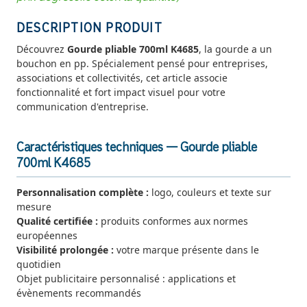
DESCRIPTION PRODUIT
Découvrez
Gourde pliable 700ml K4685
, la gourde a un
bouchon en pp. Spécialement pensé pour entreprises,
associations et collectivités, cet article associe
fonctionnalité et fort impact visuel pour votre
communication d'entreprise.
Caractéristiques techniques — Gourde pliable
700ml K4685
Personnalisation complète :
logo, couleurs et texte sur
mesure
Qualité certifiée :
produits conformes aux normes
européennes
Visibilité prolongée :
votre marque présente dans le
quotidien
Objet publicitaire personnalisé : applications et
évènements recommandés