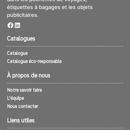
étiquettes à bagages et les objets
publicitaires.
Facebook
LinkedIn
Catalogues
Catalogue
Catalogue éco-responsable
À propos de nous
Notre savoir faire
L’équipe
Nous contacter
Liens utiles