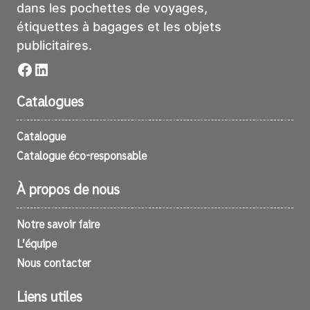
dans les pochettes de voyages,
étiquettes à bagages et les objets
publicitaires.
Facebook
LinkedIn
Catalogues
Catalogue
Catalogue éco-responsable
À propos de nous
Notre savoir faire
L’équipe
Nous contacter
Liens utiles