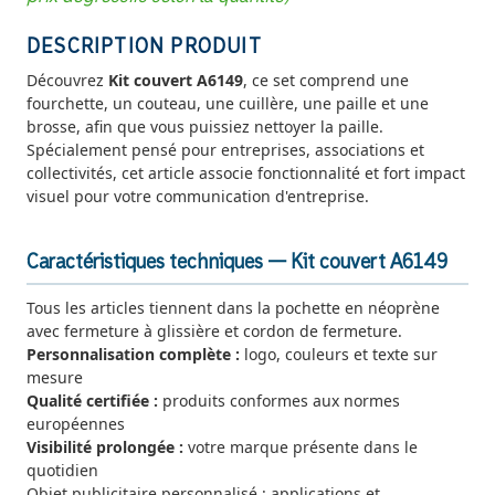
DESCRIPTION PRODUIT
Découvrez
Kit couvert A6149
, ce set comprend une
fourchette, un couteau, une cuillère, une paille et une
brosse, afin que vous puissiez nettoyer la paille.
Spécialement pensé pour entreprises, associations et
collectivités, cet article associe fonctionnalité et fort impact
visuel pour votre communication d'entreprise.
Caractéristiques techniques — Kit couvert A6149
Tous les articles tiennent dans la pochette en néoprène
avec fermeture à glissière et cordon de fermeture.
Personnalisation complète :
logo, couleurs et texte sur
mesure
Qualité certifiée :
produits conformes aux normes
européennes
Visibilité prolongée :
votre marque présente dans le
quotidien
Objet publicitaire personnalisé : applications et