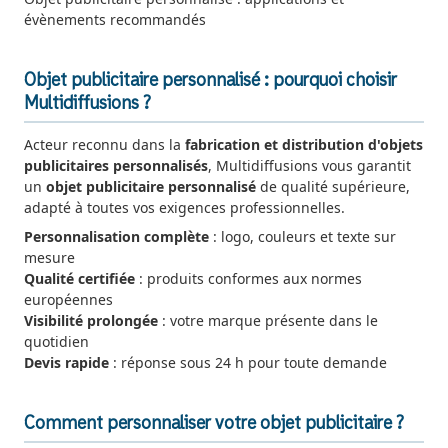
évènements recommandés
Objet publicitaire personnalisé : pourquoi choisir
Multidiffusions ?
Acteur reconnu dans la
fabrication et distribution d'objets
publicitaires personnalisés
, Multidiffusions vous garantit
un
objet publicitaire personnalisé
de qualité supérieure,
adapté à toutes vos exigences professionnelles.
Personnalisation complète
: logo, couleurs et texte sur
mesure
Qualité certifiée
: produits conformes aux normes
européennes
Visibilité prolongée
: votre marque présente dans le
quotidien
Devis rapide
: réponse sous 24 h pour toute demande
Comment personnaliser votre objet publicitaire ?