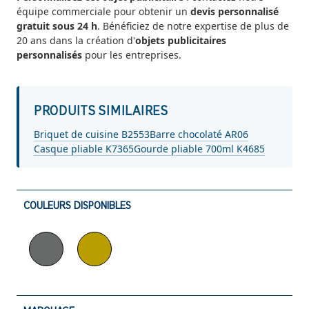
équipe commerciale pour obtenir un
devis personnalisé
gratuit sous 24 h
. Bénéficiez de notre expertise de plus de
20 ans dans la création d'
objets publicitaires
personnalisés
pour les entreprises.
PRODUITS SIMILAIRES
Briquet de cuisine B2553
Barre chocolaté AR06
Casque pliable K7365
Gourde pliable 700ml K4685
COULEURS DISPONIBLES