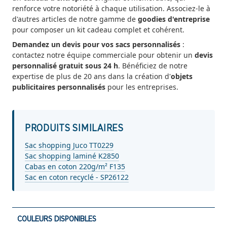
renforce votre notoriété à chaque utilisation. Associez-le à
d'autres articles de notre gamme de
goodies d'entreprise
pour composer un kit cadeau complet et cohérent.
Demandez un devis pour vos sacs personnalisés
:
contactez notre équipe commerciale pour obtenir un
devis
personnalisé gratuit sous 24 h
. Bénéficiez de notre
expertise de plus de 20 ans dans la création d'
objets
publicitaires personnalisés
pour les entreprises.
PRODUITS SIMILAIRES
Sac shopping Juco TT0229
Sac shopping laminé K2850
Cabas en coton 220g/m² F135
Sac en coton recyclé - SP26122
COULEURS DISPONIBLES