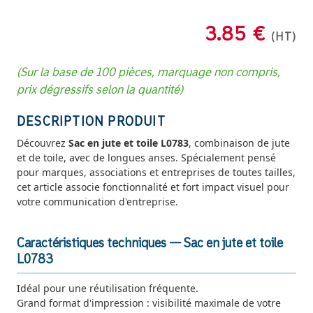
3.85 €
(HT)
(Sur la base de 100 pièces, marquage non compris,
prix dégressifs selon la quantité)
DESCRIPTION PRODUIT
Découvrez
Sac en jute et toile L0783
, combinaison de jute
et de toile, avec de longues anses. Spécialement pensé
pour marques, associations et entreprises de toutes tailles,
cet article associe fonctionnalité et fort impact visuel pour
votre communication d'entreprise.
Caractéristiques techniques — Sac en jute et toile
L0783
Idéal pour une réutilisation fréquente.
Grand format d'impression : visibilité maximale de votre