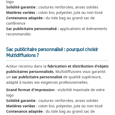
logo
Solidité garantie :
coutures renforcées, anses solides
Matières variées :
coton bio, polyester, jute ou non-tissé
Contenance adaptée :
du tote bag au grand sac de
conférence
Sac publicitaire personnalisé :
applications et évènements
recommandés
Sac publicitaire personnalisé : pourquoi choisir
Multidiffusions ?
Acteur reconnu dans la
fabrication et distribution d'objets
publicitaires personnalisés
, Multidiffusions vous garantit
un
sac publicitaire personnalisé
de qualité supérieure,
adapté à toutes vos exigences professionnelles.
Grand format d'impression
: visibilité maximale de votre
logo
Solidité garantie
: coutures renforcées, anses solides
Matières variées
: coton bio, polyester, jute ou non-tissé
Contenance adaptée
: du tote bag au grand sac de