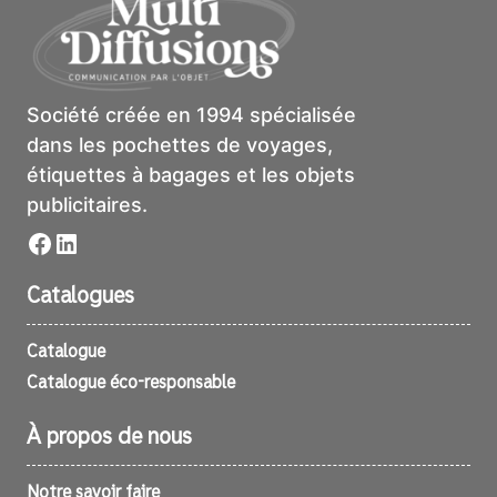
Société créée en 1994 spécialisée
dans les pochettes de voyages,
étiquettes à bagages et les objets
publicitaires.
Facebook
LinkedIn
Catalogues
Catalogue
Catalogue éco-responsable
À propos de nous
Notre savoir faire