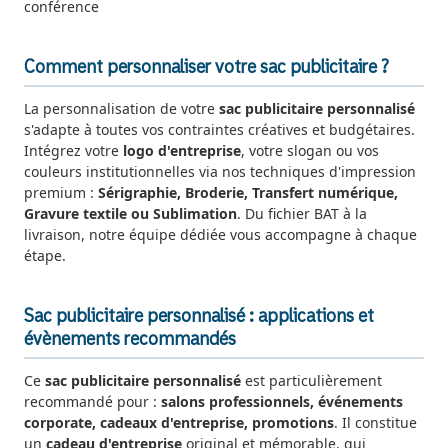
conférence
Comment personnaliser votre sac publicitaire ?
La personnalisation de votre
sac publicitaire personnalisé
s'adapte à toutes vos contraintes créatives et budgétaires.
Intégrez votre
logo d'entreprise
, votre slogan ou vos
couleurs institutionnelles via nos techniques d'impression
premium :
Sérigraphie, Broderie, Transfert numérique,
Gravure textile ou Sublimation
. Du fichier BAT à la
livraison, notre équipe dédiée vous accompagne à chaque
étape.
Sac publicitaire personnalisé : applications et
évènements recommandés
Ce
sac publicitaire personnalisé
est particulièrement
recommandé pour :
salons professionnels, événements
corporate, cadeaux d'entreprise, promotions
. Il constitue
un
cadeau d'entreprise
original et mémorable, qui