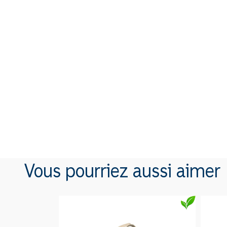
Vous pourriez aussi aimer