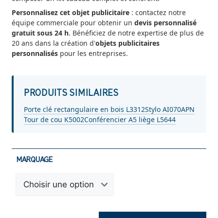
Personnalisez cet objet publicitaire
: contactez notre
équipe commerciale pour obtenir un
devis personnalisé
gratuit sous 24 h
. Bénéficiez de notre expertise de plus de
20 ans dans la création d'
objets publicitaires
personnalisés
pour les entreprises.
PRODUITS SIMILAIRES
Porte clé rectangulaire en bois L3312
Stylo AI070APN
Tour de cou K5002
Conférencier A5 liège L5644
MARQUAGE