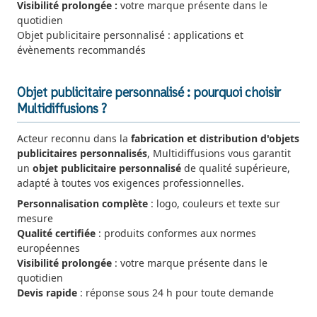
Visibilité prolongée :
votre marque présente dans le
quotidien
Objet publicitaire personnalisé : applications et
évènements recommandés
Objet publicitaire personnalisé : pourquoi choisir
Multidiffusions ?
Acteur reconnu dans la
fabrication et distribution d'objets
publicitaires personnalisés
, Multidiffusions vous garantit
un
objet publicitaire personnalisé
de qualité supérieure,
adapté à toutes vos exigences professionnelles.
Personnalisation complète
: logo, couleurs et texte sur
mesure
Qualité certifiée
: produits conformes aux normes
européennes
Visibilité prolongée
: votre marque présente dans le
quotidien
Devis rapide
: réponse sous 24 h pour toute demande