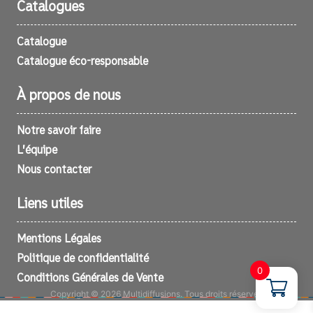
Catalogues
Catalogue
Catalogue éco-responsable
À propos de nous
Notre savoir faire
L’équipe
Nous contacter
Liens utiles
Mentions Légales
Politique de confidentialité
0
Conditions Générales de Vente
Copyright © 2026 Multidiffusions. Tous droits réservés