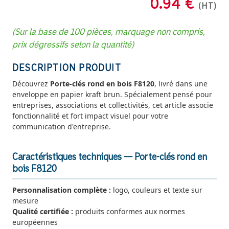
0.94 €
(HT)
(Sur la base de 100 pièces, marquage non compris,
prix dégressifs selon la quantité)
DESCRIPTION PRODUIT
Découvrez
Porte-clés rond en bois F8120
, livré dans une
enveloppe en papier kraft brun. Spécialement pensé pour
entreprises, associations et collectivités, cet article associe
fonctionnalité et fort impact visuel pour votre
communication d'entreprise.
Caractéristiques techniques — Porte-clés rond en
bois F8120
Personnalisation complète :
logo, couleurs et texte sur
mesure
Qualité certifiée :
produits conformes aux normes
européennes